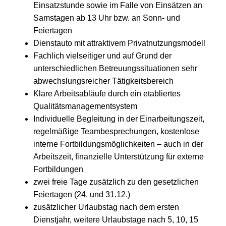
Einsatzstunde sowie im Falle von Einsätzen an
Samstagen ab 13 Uhr bzw. an Sonn- und
Feiertagen
Dienstauto mit attraktivem Privatnutzungsmodell
Fachlich vielseitiger und auf Grund der
unterschiedlichen Betreuungssituationen sehr
abwechslungsreicher Tätigkeitsbereich
Klare Arbeitsabläufe durch ein etabliertes
Qualitätsmanagementsystem
Individuelle Begleitung in der Einarbeitungszeit,
regelmäßige Teambesprechungen, kostenlose
interne Fortbildungsmöglichkeiten – auch in der
Arbeitszeit, finanzielle Unterstützung für externe
Fortbildungen
zwei freie Tage zusätzlich zu den gesetzlichen
Feiertagen (24. und 31.12.)
zusätzlicher Urlaubstag nach dem ersten
Dienstjahr, weitere Urlaubstage nach 5, 10, 15