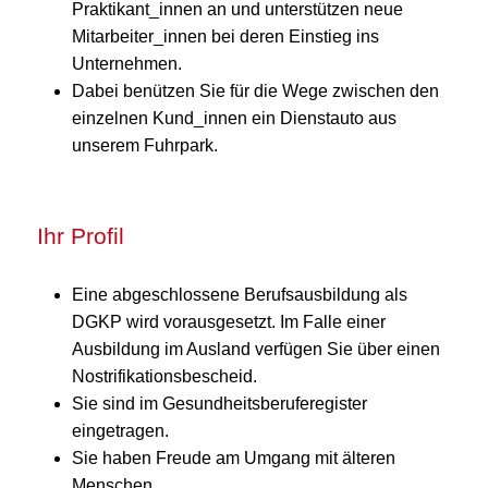
Praktikant_innen an und unterstützen neue
Mitarbeiter_innen bei deren Einstieg ins
Unternehmen.
Dabei benützen Sie für die Wege zwischen den
einzelnen Kund_innen ein Dienstauto aus
unserem Fuhrpark.
Ihr Profil
Eine abgeschlossene Berufsausbildung als
DGKP wird vorausgesetzt. Im Falle einer
Ausbildung im Ausland verfügen Sie über einen
Nostrifikationsbescheid.
Sie sind im Gesundheitsberuferegister
eingetragen.
Sie haben Freude am Umgang mit älteren
Menschen.