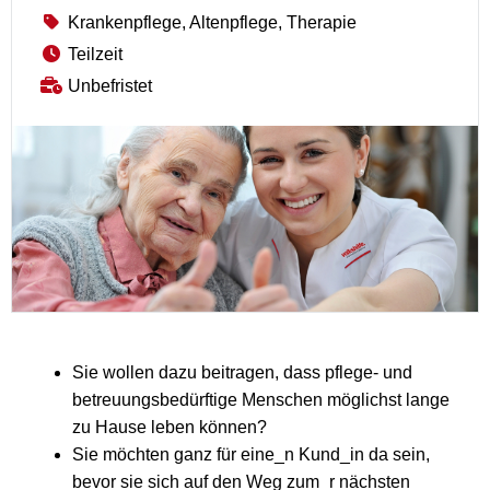
Krankenpflege, Altenpflege, Therapie
Teilzeit
Unbefristet
Sie wollen dazu beitragen, dass pflege- und
betreuungsbedürftige Menschen möglichst lange
zu Hause leben können?
Sie möchten ganz für eine_n Kund_in da sein,
bevor sie sich auf den Weg zum_r nächsten