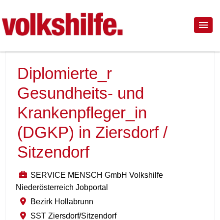
Diplomierte_r
Gesundheits- und
Krankenpfleger_in
(DGKP) in Ziersdorf /
Sitzendorf
SERVICE MENSCH GmbH Volkshilfe
Niederösterreich Jobportal
Bezirk Hollabrunn
SST Ziersdorf/Sitzendorf