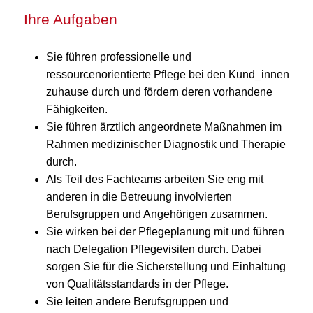
Ihre Aufgaben
Sie führen professionelle und
ressourcenorientierte Pflege bei den Kund_innen
zuhause durch und fördern deren vorhandene
Fähigkeiten.
Sie führen ärztlich angeordnete Maßnahmen im
Rahmen medizinischer Diagnostik und Therapie
durch.
Als Teil des Fachteams arbeiten Sie eng mit
anderen in die Betreuung involvierten
Berufsgruppen und Angehörigen zusammen.
Sie wirken bei der Pflegeplanung mit und führen
nach Delegation Pflegevisiten durch. Dabei
sorgen Sie für die Sicherstellung und Einhaltung
von Qualitätsstandards in der Pflege.
Sie leiten andere Berufsgruppen und