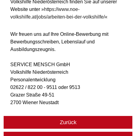
Volkshilfe Niederösterreich finden Sie auf unserer
Website unter
https://www.noe-
volkshilfe.at/jobs/arbeiten-bei-der-volkshilfe/
Wir freuen uns auf Ihre Online-Bewerbung mit
Bewerbungsschreiben, Lebenslauf und
Ausbildungszeugnis.
SERVICE MENSCH GmbH
Volkshilfe Niederösterreich
Personalentwicklung
02622 / 822 00 - 9511 oder 9513
Grazer Straße 49-51
2700 Wiener Neustadt
Zurück