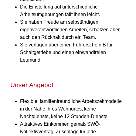
Die Einstellung auf unterschiedliche
Arbeitsumgebungen fällt ihnen leicht.
Sie haben Freude am selbständigen,
eigenverantwortlichen Arbeiten, schätzen aber
auch den Rückhalt durch ein Team.
Sie verfügen über einen Führerschein B für
Schaltgetriebe und einen einwandfreien
Leumund.
Unser Angebot
Flexible, familienfreundliche Arbeitszeitmodelle
in der Nähe Ihres Wohnortes, keine
Nachtdienste, keine 12-Stunden-Dienste
Attraktives Einkommen gemäß SWÖ-
Kollektivvertrag: Zuschläge für jede