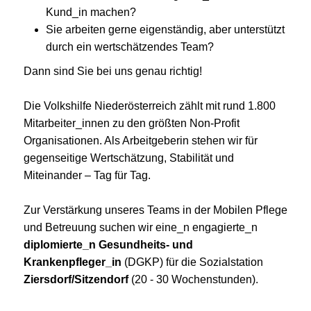
Kund_in machen?
Sie arbeiten gerne eigenständig, aber unterstützt
durch ein wertschätzendes Team?
Dann sind Sie bei uns genau richtig!
Die Volkshilfe Niederösterreich zählt mit rund 1.800
Mitarbeiter_innen zu den größten Non-Profit
Organisationen. Als Arbeitgeberin stehen wir für
gegenseitige Wertschätzung, Stabilität und
Miteinander – Tag für Tag.
Zur Verstärkung unseres Teams in der Mobilen Pflege
und Betreuung suchen wir eine_n engagierte_n
diplomierte_n Gesundheits- und
Krankenpfleger_in
(DGKP) für die Sozialstation
Ziersdorf/Sitzendorf
(20 - 30 Wochenstunden).