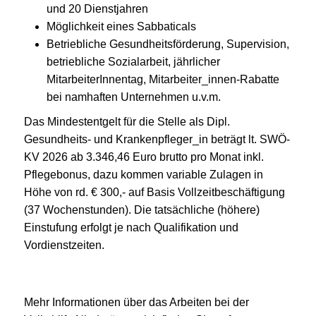
und 20 Dienstjahren
Möglichkeit eines Sabbaticals
Betriebliche Gesundheitsförderung, Supervision,
betriebliche Sozialarbeit, jährlicher
MitarbeiterInnentag, Mitarbeiter_innen-Rabatte
bei namhaften Unternehmen u.v.m.
Das Mindestentgelt für die Stelle als Dipl.
Gesundheits- und Krankenpfleger_in beträgt lt. SWÖ-
KV 2026 ab 3.346,46 Euro brutto pro Monat inkl.
Pflegebonus, dazu kommen variable Zulagen in
Höhe von rd. € 300,- auf Basis Vollzeitbeschäftigung
(37 Wochenstunden). Die tatsächliche (höhere)
Einstufung erfolgt je nach Qualifikation und
Vordienstzeiten.
Mehr Informationen über das Arbeiten bei der