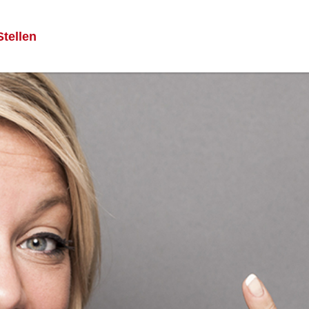
Stellen