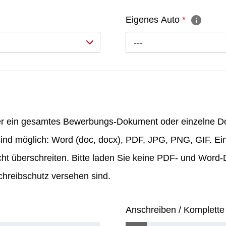
Eigenes Auto
*
---
er ein gesamtes Bewerbungs-Dokument oder einzelne 
ind möglich: Word (doc, docx), PDF, JPG, PNG, GIF. Ei
ht überschreiten. Bitte laden Sie keine PDF- und Word
hreibschutz versehen sind.
Anschreiben / Komplett