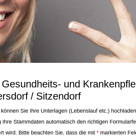
r Gesundheits- und Krankenpfle
rsdorf / Sitzendorf
können Sie Ihre Unterlagen (Lebenslauf etc.) hochladen
Ihre Stammdaten automatisch den richtigen Formularfel
 wird. Bitte beachten Sie, dass die mit
*
markierten Fel