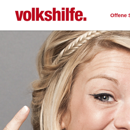
Offene 