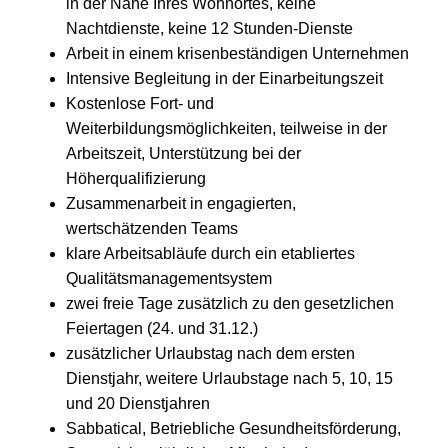
in der Nähe Ihres Wohnortes, keine
Nachtdienste, keine 12 Stunden-Dienste
Arbeit in einem krisenbeständigen Unternehmen
Intensive Begleitung in der Einarbeitungszeit
Kostenlose Fort- und
Weiterbildungsmöglichkeiten, teilweise in der
Arbeitszeit, Unterstützung bei der
Höherqualifizierung
Zusammenarbeit in engagierten,
wertschätzenden Teams
klare Arbeitsabläufe durch ein etabliertes
Qualitätsmanagementsystem
zwei freie Tage zusätzlich zu den gesetzlichen
Feiertagen (24. und 31.12.)
zusätzlicher Urlaubstag nach dem ersten
Dienstjahr, weitere Urlaubstage nach 5, 10, 15
und 20 Dienstjahren
Sabbatical, Betriebliche Gesundheitsförderung,