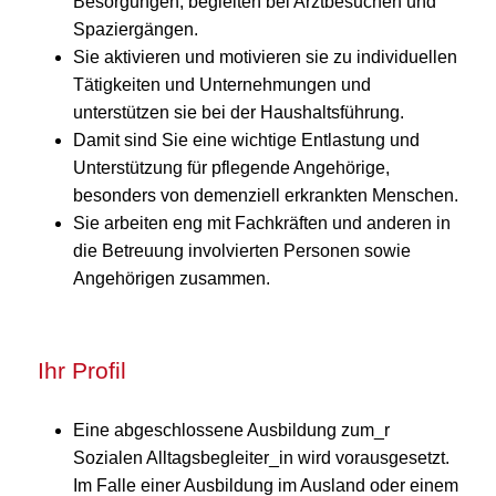
Besorgungen, begleiten bei Arztbesuchen und
Spaziergängen.
Sie aktivieren und motivieren sie zu individuellen
Tätigkeiten und Unternehmungen und
unterstützen sie bei der Haushaltsführung.
Damit sind Sie eine wichtige Entlastung und
Unterstützung für pflegende Angehörige,
besonders von demenziell erkrankten Menschen.
Sie arbeiten eng mit Fachkräften und anderen in
die Betreuung involvierten Personen sowie
Angehörigen zusammen.
Ihr Profil
Eine abgeschlossene Ausbildung zum_r
Sozialen Alltagsbegleiter_in wird vorausgesetzt.
Im Falle einer Ausbildung im Ausland oder einem