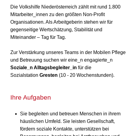
Die Volkshilfe Niederösterreich zählt mit rund 1.800
Mitarbeiter_innen zu den größten Non-Profit
Organisationen. Als Arbeitgeberin stehen wir für
gegenseitige Wertschätzung, Stabilität und
Miteinander – Tag für Tag.
Zur Verstärkung unseres Teams in der Mobilen Pflege
und Betreuung suchen wir eine_n engagierte_n
Soziale_n Alltagsbegleiter_in
für die
Sozialstation
Gresten
(10 - 20 Wochenstunden).
Ihre Aufgaben
Sie begleiten und betreuen Menschen in ihrem
häuslichen Umfeld. Sie leisten Gesellschaft,
fördern soziale Kontakte, unterstützen bei