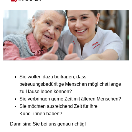
Sie wollen dazu beitragen, dass
betreuungsbedürftige Menschen möglichst lange
zu Hause leben können?
Sie verbringen gerne Zeit mit älteren Menschen?
Sie möchten ausreichend Zeit für Ihre
Kund_innen haben?
Dann sind Sie bei uns genau richtig!