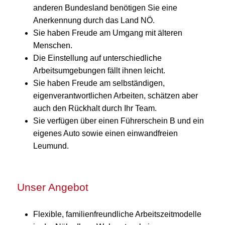
anderen Bundesland benötigen Sie eine
Anerkennung durch das Land NÖ.
Sie haben Freude am Umgang mit älteren
Menschen.
Die Einstellung auf unterschiedliche
Arbeitsumgebungen fällt ihnen leicht.
Sie haben Freude am selbständigen,
eigenverantwortlichen Arbeiten, schätzen aber
auch den Rückhalt durch Ihr Team.
Sie verfügen über einen Führerschein B und ein
eigenes Auto sowie einen einwandfreien
Leumund.
Unser Angebot
Flexible, familienfreundliche Arbeitszeitmodelle