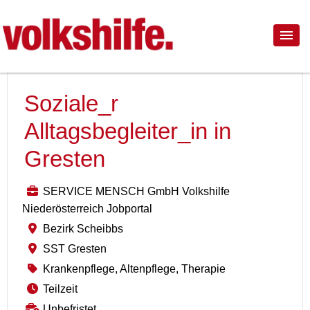
Soziale_r
Alltagsbegleiter_in in
Gresten
SERVICE MENSCH GmbH Volkshilfe
Niederösterreich Jobportal
Bezirk Scheibbs
SST Gresten
Krankenpflege, Altenpflege, Therapie
Teilzeit
Unbefristet