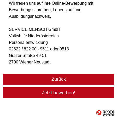
Wir freuen uns auf Ihre Online-Bewerbung mit
Bewerbungsschreiben, Lebenslauf und
Ausbildungsnachweis.
SERVICE MENSCH GmbH
Volkshilfe Niederösterreich
Personalentwicklung
02622 / 822 00 - 9511 oder 9513
Grazer Straße 49-51
2700 Wiener Neustadt
Zurück
Jetzt bewerben!