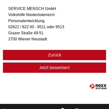
SERVICE MENSCH GmbH
Volkshilfe Niederösterreich
Personalentwicklung
02622 / 822 00 - 9511 oder 9513
Grazer Straße 49-51
2700 Wiener Neustadt
Zurück
Jetzt bewerben!