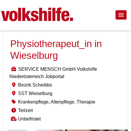
Physiotherapeut_in in
Wieselburg
SERVICE MENSCH GmbH Volkshilfe
Niederösterreich Jobportal
Bezirk Scheibbs
SST Wieselburg
Krankenpflege, Altenpflege, Therapie
Teilzeit
Unbefristet