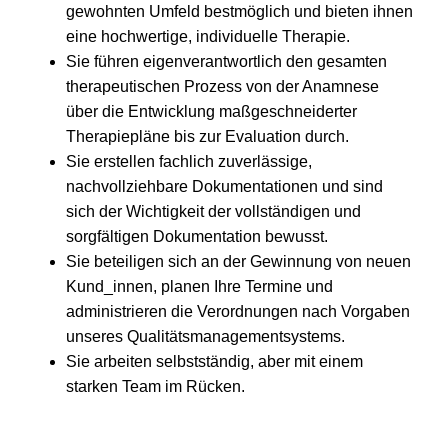
gewohnten Umfeld bestmöglich und bieten ihnen
eine hochwertige, individuelle Therapie.
Sie führen eigenverantwortlich den gesamten
therapeutischen Prozess von der Anamnese
über die Entwicklung maßgeschneiderter
Therapiepläne bis zur Evaluation durch.
Sie erstellen fachlich zuverlässige,
nachvollziehbare Dokumentationen und sind
sich der Wichtigkeit der vollständigen und
sorgfältigen Dokumentation bewusst.
Sie beteiligen sich an der Gewinnung von neuen
Kund_innen, planen Ihre Termine und
administrieren die Verordnungen nach Vorgaben
unseres Qualitätsmanagementsystems.
Sie arbeiten selbstständig, aber mit einem
starken Team im Rücken.