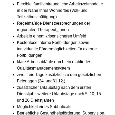
Flexible, familienfreundliche Arbeitszeitmodelle
in der Nähe Ihres Wohnortes (Voll- und
Teilzeitbeschäftigung)
Regelmäßige Dienstbesprechungen der
regionalen Therapeut_innen
Arbeit in einem krisensicheren Umfeld
Kostenlose interne Fortbildungen sowie
individuelle Fördermöglichkeiten für externe
Fortbildungen
klare Arbeitsabläufe durch ein etabliertes
Qualitätsmanagementsystem
zwei freie Tage zusätzlich zu den gesetzlichen
Feiertagen (24. und31.12.)
zusätzlicher Urlaubstag nach dem ersten
Dienstjahr, weitere Urlaubstage nach 5, 10, 15
und 20 Dienstjahren
Möglichkeit eines Sabbaticals
Betriebliche Gesundheitsförderung, Supervision,