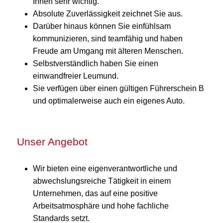
Ihnen sehr wichtig.
Absolute Zuverlässigkeit zeichnet Sie aus.
Darüber hinaus können Sie einfühlsam
kommunizieren, sind teamfähig und haben
Freude am Umgang mit älteren Menschen.
Selbstverständlich haben Sie einen
einwandfreier Leumund.
Sie verfügen über einen gültigen Führerschein B
und optimalerweise auch ein eigenes Auto.
Unser Angebot
Wir bieten eine eigenverantwortliche und
abwechslungsreiche Tätigkeit in einem
Unternehmen, das auf eine positive
Arbeitsatmosphäre und hohe fachliche
Standards setzt.