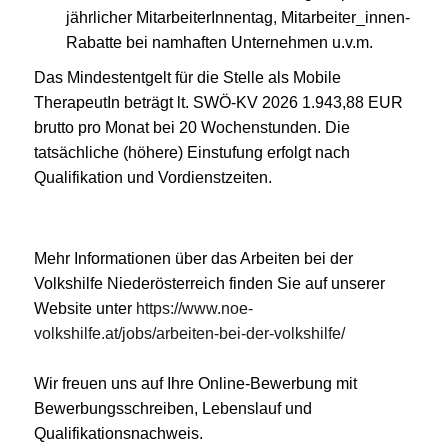
jährlicher MitarbeiterInnentag, Mitarbeiter_innen-
Rabatte bei namhaften Unternehmen u.v.m.
Das Mindestentgelt für die Stelle als Mobile
TherapeutIn beträgt lt. SWÖ-KV 2026 1.943,88 EUR
brutto pro Monat bei 20 Wochenstunden. Die
tatsächliche (höhere) Einstufung erfolgt nach
Qualifikation und Vordienstzeiten.
Mehr Informationen über das Arbeiten bei der
Volkshilfe Niederösterreich finden Sie auf unserer
Website unter
https://www.noe-
volkshilfe.at/jobs/arbeiten-bei-der-volkshilfe/
Wir freuen uns auf Ihre Online-Bewerbung mit
Bewerbungsschreiben, Lebenslauf und
Qualifikationsnachweis.