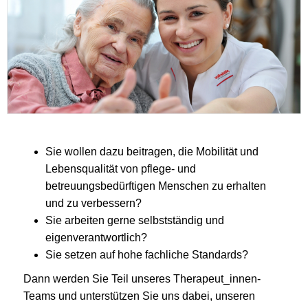
Sie wollen dazu beitragen, die Mobilität und
Lebensqualität von pflege- und
betreuungsbedürftigen Menschen zu erhalten
und zu verbessern?
Sie arbeiten gerne selbstständig und
eigenverantwortlich?
Sie setzen auf hohe fachliche Standards?
Dann werden Sie Teil unseres Therapeut_innen-
Teams und unterstützen Sie uns dabei, unseren