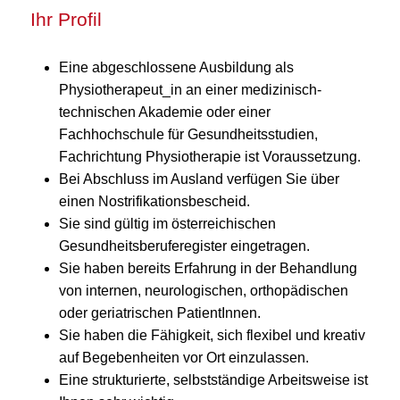
Ihr Profil
Eine abgeschlossene Ausbildung als
Physiotherapeut_in an einer medizinisch-
technischen Akademie oder einer
Fachhochschule für Gesundheitsstudien,
Fachrichtung Physiotherapie ist Voraussetzung.
Bei Abschluss im Ausland verfügen Sie über
einen Nostrifikationsbescheid.
Sie sind gültig im österreichischen
Gesundheitsberuferegister eingetragen.
Sie haben bereits Erfahrung in der Behandlung
von internen, neurologischen, orthopädischen
oder geriatrischen PatientInnen.
Sie haben die Fähigkeit, sich flexibel und kreativ
auf Begebenheiten vor Ort einzulassen.
Eine strukturierte, selbstständige Arbeitsweise ist