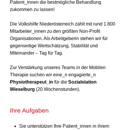
Patient_innen die bestmögliche Behandlung
zukommen zu lassen!
Die Volkshilfe Niederösterreich zählt mit rund 1.800
Mitarbeiter_innen zu den größten Non-Profit
Organisationen. Als Arbeitgeberin stehen wir für
gegenseitige Wertschätzung, Stabilität und
Miteinander – Tag für Tag.
Zur Verstärkung unseres Teams in der Mobilen
Therapie suchen wir eine_n engagierte_n
Physiotherapeut_in
für die
Sozialstation
Wieselburg
(20 Wochenstunden).
Ihre Aufgaben
Sie unterstützen Ihre Patient_innen in ihrem