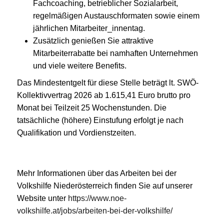
Fachcoaching, betrieblicher Sozialarbeit,
regelmäßigen Austauschformaten sowie einem
jährlichen Mitarbeiter_innentag.
Zusätzlich genießen Sie attraktive
Mitarbeiterrabatte bei namhaften Unternehmen
und viele weitere Benefits.
Das Mindestentgelt für diese Stelle beträgt lt. SWÖ-
Kollektivvertrag 2026 ab 1.615,41 Euro brutto pro
Monat bei Teilzeit 25 Wochenstunden. Die
tatsächliche (höhere) Einstufung erfolgt je nach
Qualifikation und Vordienstzeiten.
Mehr Informationen über das Arbeiten bei der
Volkshilfe Niederösterreich finden Sie auf unserer
Website unter
https://www.noe-
volkshilfe.at/jobs/arbeiten-bei-der-volkshilfe/