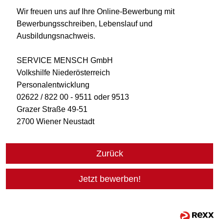
Wir freuen uns auf Ihre Online-Bewerbung mit
Bewerbungsschreiben, Lebenslauf und
Ausbildungsnachweis.
SERVICE MENSCH GmbH
Volkshilfe Niederösterreich
Personalentwicklung
02622 / 822 00 - 9511 oder 9513
Grazer Straße 49-51
2700 Wiener Neustadt
Zurück
Jetzt bewerben!