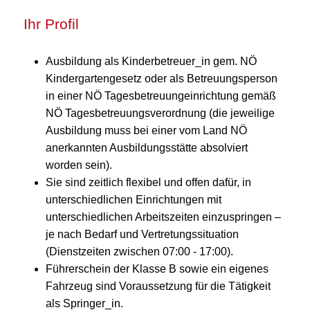
Ihr Profil
Ausbildung als Kinderbetreuer_in gem. NÖ
Kindergartengesetz oder als Betreuungsperson
in einer NÖ Tagesbetreuungeinrichtung gemäß
NÖ Tagesbetreuungsverordnung (die jeweilige
Ausbildung muss bei einer vom Land NÖ
anerkannten Ausbildungsstätte absolviert
worden sein).
Sie sind zeitlich flexibel und offen dafür, in
unterschiedlichen Einrichtungen mit
unterschiedlichen Arbeitszeiten einzuspringen –
je nach Bedarf und Vertretungssituation
(Dienstzeiten zwischen 07:00 - 17:00).
Führerschein der Klasse B sowie ein eigenes
Fahrzeug sind Voraussetzung für die Tätigkeit
als Springer_in.