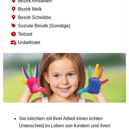
Bezirk Amstetten
Bezirk Melk
Bezirk Scheibbs
Soziale Berufe (Sonstige)
Teilzeit
Unbefristet
Sie möchten mit Ihrer Arbeit einen echten
Unterschied im Leben von Kindern und ihren