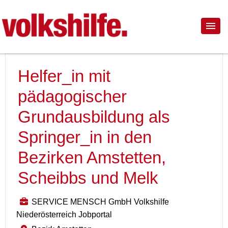
Helfer_in mit
pädagogischer
Grundausbildung als
Springer_in in den
Bezirken Amstetten,
Scheibbs und Melk
SERVICE MENSCH GmbH Volkshilfe
Niederösterreich Jobportal