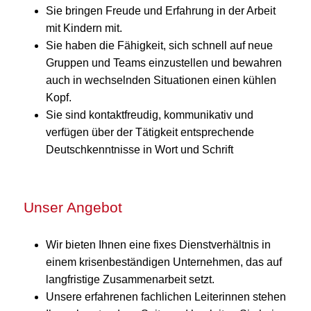
Sie bringen Freude und Erfahrung in der Arbeit
mit Kindern mit.
Sie haben die Fähigkeit, sich schnell auf neue
Gruppen und Teams einzustellen und bewahren
auch in wechselnden Situationen einen kühlen
Kopf.
Sie sind kontaktfreudig, kommunikativ und
verfügen über der Tätigkeit entsprechende
Deutschkenntnisse in Wort und Schrift
Unser Angebot
Wir bieten Ihnen eine fixes Dienstverhältnis in
einem krisenbeständigen Unternehmen, das auf
langfristige Zusammenarbeit setzt.
Unsere erfahrenen fachlichen Leiterinnen stehen