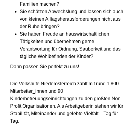
Familien machen?
Sie schätzen Abwechslung und lassen sich auch
von kleinen Alltagsherausforderungen nicht aus
der Ruhe bringen?
Sie haben Freude an hauswirtschaftlichen
Tätigkeiten und übernehmen gerne
Verantwortung für Ordnung, Sauberkeit und das
tägliche Wohlbefinden der Kinder?
Dann passen Sie perfekt zu uns!
Die Volkshilfe Niederösterreich zählt mit rund 1.800
Mitarbeiter_innen und 90
Kinderbetreuungseinrichtungen zu den größten Non-
Profit Organisationen. Als Arbeitgeberin stehen wir für
Stabilität, Miteinander und gelebte Vielfalt – Tag für
Tag.