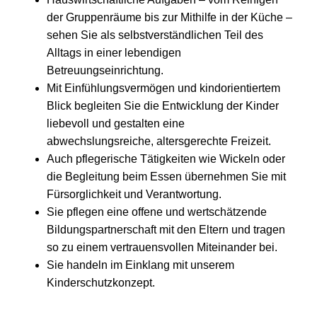
der Gruppenräume bis zur Mithilfe in der Küche –
sehen Sie als selbstverständlichen Teil des
Alltags in einer lebendigen
Betreuungseinrichtung.
Mit Einfühlungsvermögen und kindorientiertem
Blick begleiten Sie die Entwicklung der Kinder
liebevoll und gestalten eine
abwechslungsreiche, altersgerechte Freizeit.
Auch pflegerische Tätigkeiten wie Wickeln oder
die Begleitung beim Essen übernehmen Sie mit
Fürsorglichkeit und Verantwortung.
Sie pflegen eine offene und wertschätzende
Bildungspartnerschaft mit den Eltern und tragen
so zu einem vertrauensvollen Miteinander bei.
Sie handeln im Einklang mit unserem
Kinderschutzkonzept.