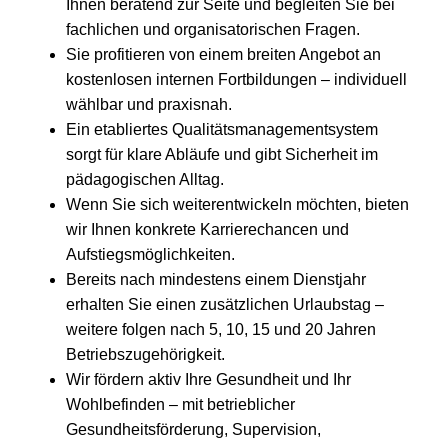
Ihnen beratend zur Seite und begleiten Sie bei
fachlichen und organisatorischen Fragen.
Sie profitieren von einem breiten Angebot an
kostenlosen internen Fortbildungen – individuell
wählbar und praxisnah.
Ein etabliertes Qualitätsmanagementsystem
sorgt für klare Abläufe und gibt Sicherheit im
pädagogischen Alltag.
Wenn Sie sich weiterentwickeln möchten, bieten
wir Ihnen konkrete Karrierechancen und
Aufstiegsmöglichkeiten.
Bereits nach mindestens einem Dienstjahr
erhalten Sie einen zusätzlichen Urlaubstag –
weitere folgen nach 5, 10, 15 und 20 Jahren
Betriebszugehörigkeit.
Wir fördern aktiv Ihre Gesundheit und Ihr
Wohlbefinden – mit betrieblicher
Gesundheitsförderung, Supervision,