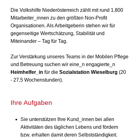
Die Volkshilfe Niederösterreich zählt mit rund 1.800
Mitarbeiter_innen zu den größten Non-Profit
Organisationen. Als Arbeitgeberin stehen wir für
gegenseitige Wertschätzung, Stabilität und
Miteinander – Tag für Tag.
Zur Verstärkung unseres Teams in der Mobilen Pflege
und Betreuung suchen wir eine_n engagierte_n
Heimhelfer_in
für die
Sozialstation Wieselburg
(20
- 27,5 Wochenstunden).
Ihre Aufgaben
Sie unterstützen Ihre Kund_innen bei allen
Aktivitäten des täglichen Lebens und fördern
bzw. erhalten damit deren Selbstständigkeit.