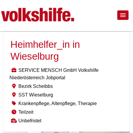
Heimhelfer_in in
Wieselburg
SERVICE MENSCH GmbH Volkshilfe
Niederösterreich Jobportal
Bezirk Scheibbs
SST Wieselburg
Krankenpflege, Altenpflege, Therapie
Teilzeit
Unbefristet