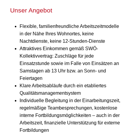
Unser Angebot
Flexible, familienfreundliche Arbeitszeitmodelle
in der Nähe Ihres Wohnortes, keine
Nachtdienste, keine 12-Stunden-Dienste
Attraktives Einkommen gemäß SWÖ-
Kollektivvertrag: Zuschläge für jede
Einsatzstunde sowie im Falle von Einsätzen an
Samstagen ab 13 Uhr bzw. an Sonn- und
Feiertagen
Klare Arbeitsabläufe durch ein etabliertes
Qualitätsmanagementsystem
Individuelle Begleitung in der Einarbeitungszeit,
regelmäßige Teambesprechungen, kostenlose
interne Fortbildungsmöglichkeiten – auch in der
Arbeitszeit, finanzielle Unterstützung für externe
Fortbildungen