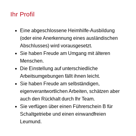
Ihr Profil
Eine abgeschlossene Heimhilfe-Ausbildung
(oder eine Anerkennung eines ausländischen
Abschlusses) wird vorausgesetzt.
Sie haben Freude am Umgang mit älteren
Menschen.
Die Einstellung auf unterschiedliche
Arbeitsumgebungen fällt ihnen leicht.
Sie haben Freude am selbständigen,
eigenverantwortlichen Arbeiten, schätzen aber
auch den Rückhalt durch Ihr Team.
Sie verfügen über einen Führerschein B für
Schaltgetriebe und einen einwandfreien
Leumund.