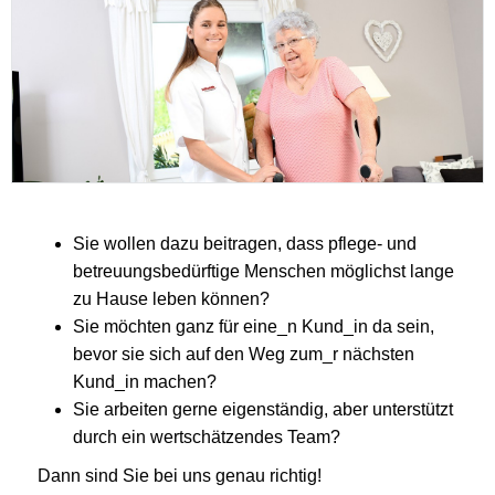
Sie wollen dazu beitragen, dass pflege- und
betreuungsbedürftige Menschen möglichst lange
zu Hause leben können?
Sie möchten ganz für eine_n Kund_in da sein,
bevor sie sich auf den Weg zum_r nächsten
Kund_in machen?
Sie arbeiten gerne eigenständig, aber unterstützt
durch ein wertschätzendes Team?
Dann sind Sie bei uns genau richtig!