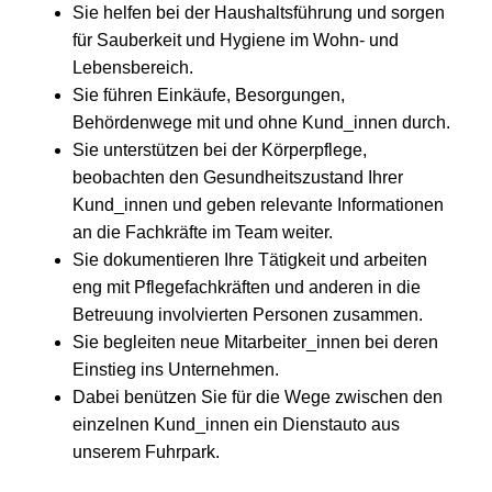
Sie helfen bei der Haushaltsführung und sorgen
für Sauberkeit und Hygiene im Wohn- und
Lebensbereich.
Sie führen Einkäufe, Besorgungen,
Behördenwege mit und ohne Kund_innen durch.
Sie unterstützen bei der Körperpflege,
beobachten den Gesundheitszustand Ihrer
Kund_innen und geben relevante Informationen
an die Fachkräfte im Team weiter.
Sie dokumentieren Ihre Tätigkeit und arbeiten
eng mit Pflegefachkräften und anderen in die
Betreuung involvierten Personen zusammen.
Sie begleiten neue Mitarbeiter_innen bei deren
Einstieg ins Unternehmen.
Dabei benützen Sie für die Wege zwischen den
einzelnen Kund_innen ein Dienstauto aus
unserem Fuhrpark.