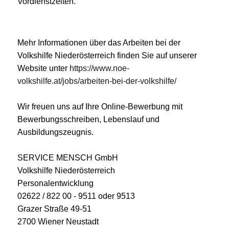
Vordienstzeiten.
Mehr Informationen über das Arbeiten bei der
Volkshilfe Niederösterreich finden Sie auf unserer
Website unter
https://www.noe-
volkshilfe.at/jobs/arbeiten-bei-der-volkshilfe/
Wir freuen uns auf Ihre Online-Bewerbung mit
Bewerbungsschreiben, Lebenslauf und
Ausbildungszeugnis.
SERVICE MENSCH GmbH
Volkshilfe Niederösterreich
Personalentwicklung
02622 / 822 00 - 9511 oder 9513
Grazer Straße 49-51
2700 Wiener Neustadt