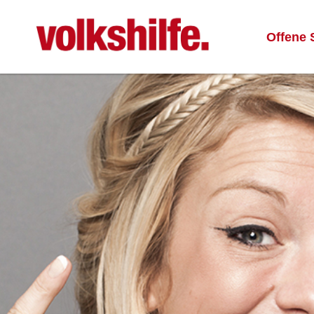
Offene 