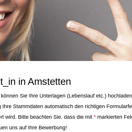
_in in Amstetten
können Sie Ihre Unterlagen (Lebenslauf etc.) hochladen
Ihre Stammdaten automatisch den richtigen Formularfel
 wird. Bitte beachten Sie, dass die mit
*
markierten Fel
euen uns auf Ihre Bewerbung!