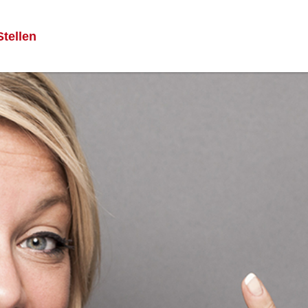
Stellen