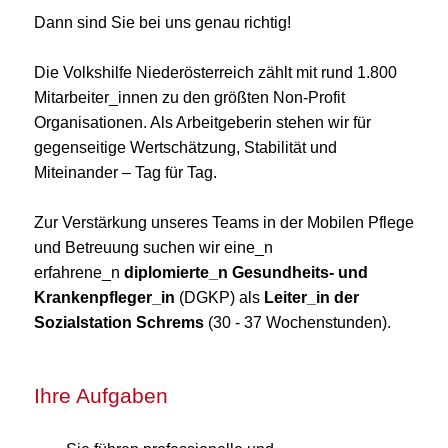
Dann sind Sie bei uns genau richtig!
Die Volkshilfe Niederösterreich zählt mit rund 1.800
Mitarbeiter_innen zu den größten Non-Profit
Organisationen. Als Arbeitgeberin stehen wir für
gegenseitige Wertschätzung, Stabilität und
Miteinander – Tag für Tag.
Zur Verstärkung unseres Teams in der Mobilen Pflege
und Betreuung suchen wir eine_n
erfahrene_n
diplomierte_n Gesundheits- und
Krankenpfleger_in
(DGKP) als
Leiter_in der
Sozialstation Schrems
(30 - 37 Wochenstunden).
Ihre Aufgaben