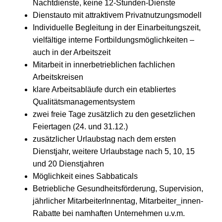
Nachtdienste, keine 12-Stunden-Dienste
Dienstauto mit attraktivem Privatnutzungsmodell
Individuelle Begleitung in der Einarbeitungszeit,
vielfältige interne Fortbildungsmöglichkeiten –
auch in der Arbeitszeit
Mitarbeit in innerbetrieblichen fachlichen
Arbeitskreisen
klare Arbeitsabläufe durch ein etabliertes
Qualitätsmanagementsystem
zwei freie Tage zusätzlich zu den gesetzlichen
Feiertagen (24. und 31.12.)
zusätzlicher Urlaubstag nach dem ersten
Dienstjahr, weitere Urlaubstage nach 5, 10, 15
und 20 Dienstjahren
Möglichkeit eines Sabbaticals
Betriebliche Gesundheitsförderung, Supervision,
jährlicher MitarbeiterInnentag, Mitarbeiter_innen-
Rabatte bei namhaften Unternehmen u.v.m.