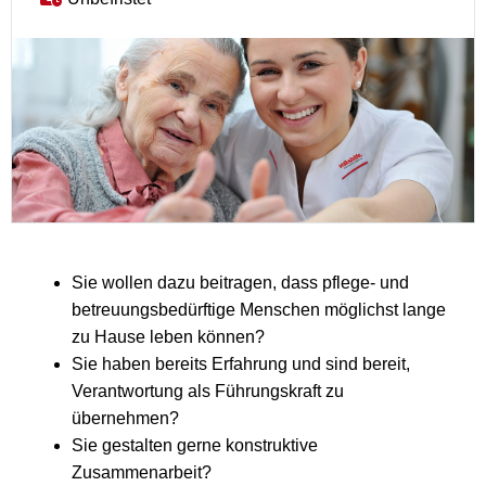
Sie wollen dazu beitragen, dass pflege- und
betreuungsbedürftige Menschen möglichst lange
zu Hause leben können?
Sie haben bereits Erfahrung und sind bereit,
Verantwortung als Führungskraft zu
übernehmen?
Sie gestalten gerne konstruktive
Zusammenarbeit?