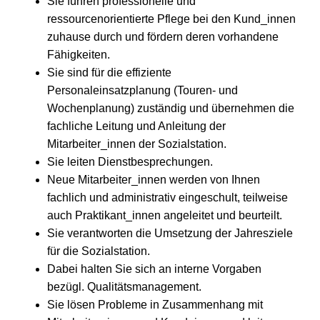
Sie führen professionelle und
ressourcenorientierte Pflege bei den Kund_innen
zuhause durch und fördern deren vorhandene
Fähigkeiten.
Sie sind für die effiziente
Personaleinsatzplanung (Touren- und
Wochenplanung) zuständig und übernehmen die
fachliche Leitung und Anleitung der
Mitarbeiter_innen der Sozialstation.
Sie leiten Dienstbesprechungen.
Neue Mitarbeiter_innen werden von Ihnen
fachlich und administrativ eingeschult, teilweise
auch Praktikant_innen angeleitet und beurteilt.
Sie verantworten die Umsetzung der Jahresziele
für die Sozialstation.
Dabei halten Sie sich an interne Vorgaben
bezügl. Qualitätsmanagement.
Sie lösen Probleme in Zusammenhang mit