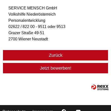
SERVICE MENSCH GmbH
Volkshilfe Niederösterreich
Personalentwicklung
02622 / 822 00 - 9511 oder 9513
Grazer Straße 49-51
2700 Wiener Neustadt
Zurück
Jetzt bewerben!