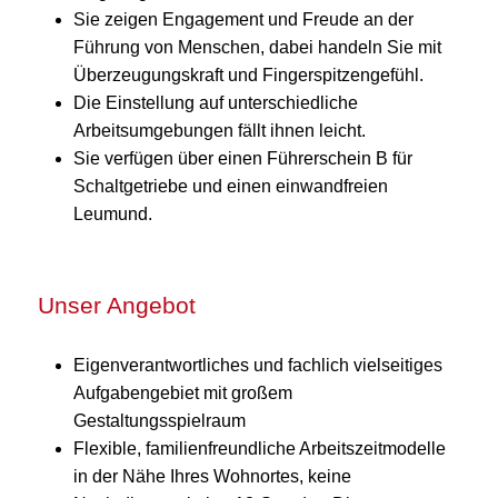
Sie zeigen Engagement und Freude an der
Führung von Menschen, dabei handeln Sie mit
Überzeugungskraft und Fingerspitzengefühl.
Die Einstellung auf unterschiedliche
Arbeitsumgebungen fällt ihnen leicht.
Sie verfügen über einen Führerschein B für
Schaltgetriebe und einen einwandfreien
Leumund.
Unser Angebot
Eigenverantwortliches und fachlich vielseitiges
Aufgabengebiet mit großem
Gestaltungsspielraum
Flexible, familienfreundliche Arbeitszeitmodelle
in der Nähe Ihres Wohnortes, keine