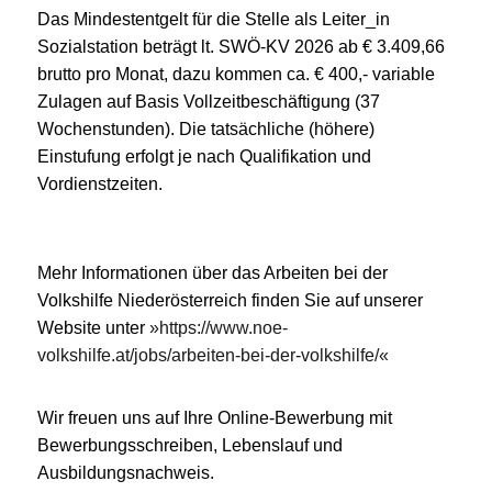
Das Mindestentgelt für die Stelle als Leiter_in
Sozialstation beträgt lt. SWÖ-KV 2026 ab € 3.409,66
brutto pro Monat, dazu kommen ca. € 400,- variable
Zulagen auf Basis Vollzeitbeschäftigung (37
Wochenstunden). Die tatsächliche (höhere)
Einstufung erfolgt je nach Qualifikation und
Vordienstzeiten.
Mehr Informationen über das Arbeiten bei der
Volkshilfe Niederösterreich finden Sie auf unserer
Website unter
https://www.noe-
volkshilfe.at/jobs/arbeiten-bei-der-volkshilfe/
Wir freuen uns auf Ihre Online-Bewerbung mit
Bewerbungsschreiben, Lebenslauf und
Ausbildungsnachweis.