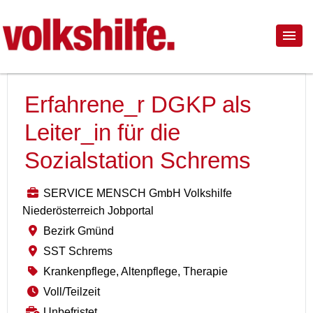
Erfahrene_r DGKP als
Leiter_in für die
Sozialstation Schrems
SERVICE MENSCH GmbH Volkshilfe
Niederösterreich Jobportal
Bezirk Gmünd
SST Schrems
Krankenpflege, Altenpflege, Therapie
Voll/Teilzeit
Unbefristet