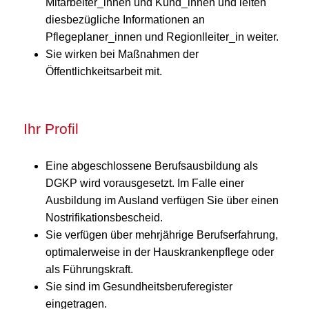
Mitarbeiter_innen und Kund_innen und leiten
diesbezügliche Informationen an
Pflegeplaner_innen und Regionlleiter_in weiter.
Sie wirken bei Maßnahmen der
Öffentlichkeitsarbeit mit.
Ihr Profil
Eine abgeschlossene Berufsausbildung als
DGKP wird vorausgesetzt. Im Falle einer
Ausbildung im Ausland verfügen Sie über einen
Nostrifikationsbescheid.
Sie verfügen über mehrjährige Berufserfahrung,
optimalerweise in der Hauskrankenpflege oder
als Führungskraft.
Sie sind im Gesundheitsberuferegister
eingetragen.