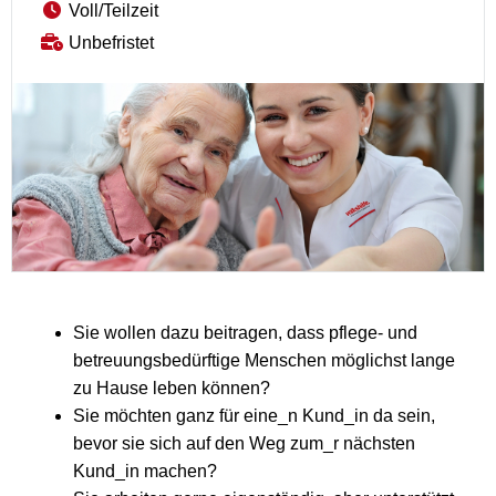
Voll/Teilzeit
Unbefristet
Sie wollen dazu beitragen, dass pflege- und
betreuungsbedürftige Menschen möglichst lange
zu Hause leben können?
Sie möchten ganz für eine_n Kund_in da sein,
bevor sie sich auf den Weg zum_r nächsten
Kund_in machen?