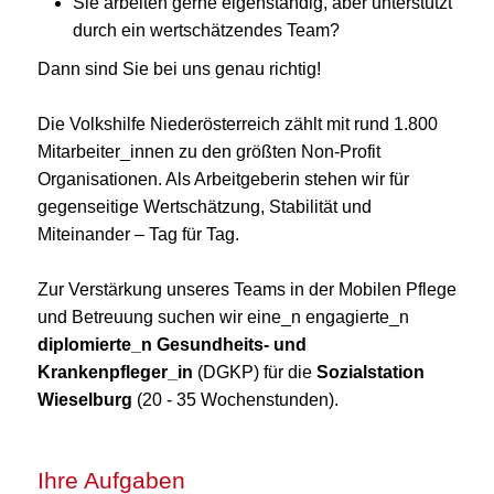
Sie arbeiten gerne eigenständig, aber unterstützt
durch ein wertschätzendes Team?
Dann sind Sie bei uns genau richtig!
Die Volkshilfe Niederösterreich zählt mit rund 1.800
Mitarbeiter_innen zu den größten Non-Profit
Organisationen. Als Arbeitgeberin stehen wir für
gegenseitige Wertschätzung, Stabilität und
Miteinander – Tag für Tag.
Zur Verstärkung unseres Teams in der Mobilen Pflege
und Betreuung suchen wir eine_n engagierte_n
diplomierte_n Gesundheits- und
Krankenpfleger_in
(DGKP) für die
Sozialstation
Wieselburg
(20 - 35 Wochenstunden).
Ihre Aufgaben