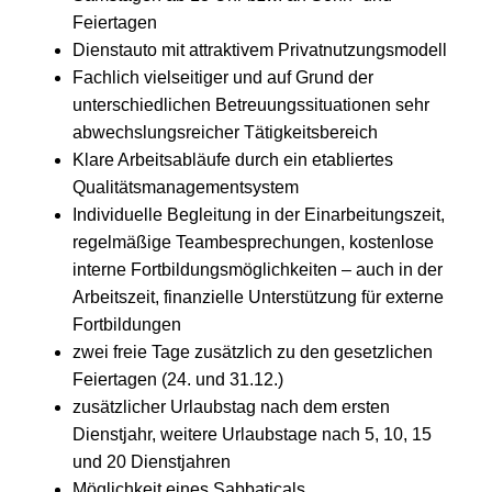
Feiertagen
Dienstauto mit attraktivem Privatnutzungsmodell
Fachlich vielseitiger und auf Grund der
unterschiedlichen Betreuungssituationen sehr
abwechslungsreicher Tätigkeitsbereich
Klare Arbeitsabläufe durch ein etabliertes
Qualitätsmanagementsystem
Individuelle Begleitung in der Einarbeitungszeit,
regelmäßige Teambesprechungen, kostenlose
interne Fortbildungsmöglichkeiten – auch in der
Arbeitszeit, finanzielle Unterstützung für externe
Fortbildungen
zwei freie Tage zusätzlich zu den gesetzlichen
Feiertagen (24. und 31.12.)
zusätzlicher Urlaubstag nach dem ersten
Dienstjahr, weitere Urlaubstage nach 5, 10, 15
und 20 Dienstjahren
Möglichkeit eines Sabbaticals