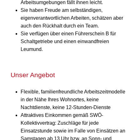
Arbeitsumgebungen fällt ihnen leicht.
Sie haben Freude am selbständigen,
eigenverantwortlichen Arbeiten, schätzen aber
auch den Rückhalt durch ein Team.
Sie verfügen über einen Führerschein B für
Schaltgetriebe und einen einwandfreien
Leumund.
Unser Angebot
Flexible, familienfreundliche Arbeitszeitmodelle
in der Nähe Ihres Wohnortes, keine
Nachtdienste, keine 12-Stunden-Dienste
Attraktives Einkommen gemäß SWÖ-
Kollektivvertrag: Zuschläge für jede
Einsatzstunde sowie im Falle von Einsätzen an
Samstagen ab 13 Uhr bzw. an Sonn- und