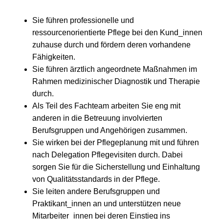
Sie führen professionelle und
ressourcenorientierte Pflege bei den Kund_innen
zuhause durch und fördern deren vorhandene
Fähigkeiten.
Sie führen ärztlich angeordnete Maßnahmen im
Rahmen medizinischer Diagnostik und Therapie
durch.
Als Teil des Fachteam arbeiten Sie eng mit
anderen in die Betreuung involvierten
Berufsgruppen und Angehörigen zusammen.
Sie wirken bei der Pflegeplanung mit und führen
nach Delegation Pflegevisiten durch. Dabei
sorgen Sie für die Sicherstellung und Einhaltung
von Qualitätsstandards in der Pflege.
Sie leiten andere Berufsgruppen und
Praktikant_innen an und unterstützen neue
Mitarbeiter_innen bei deren Einstieg ins