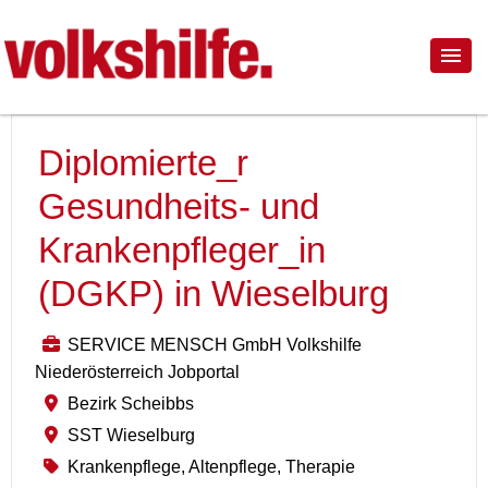
Diplomierte_r
Gesundheits- und
Krankenpfleger_in
(DGKP) in Wieselburg
SERVICE MENSCH GmbH Volkshilfe
Niederösterreich Jobportal
Bezirk Scheibbs
SST Wieselburg
Krankenpflege, Altenpflege, Therapie