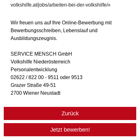
volkshilfe.at/jobs/arbeiten-bei-der-volkshilfe/
Wir freuen uns auf Ihre Online-Bewerbung mit
Bewerbungsschreiben, Lebenslauf und
Ausbildungszeugnis.
SERVICE MENSCH GmbH
Volkshilfe Niederösterreich
Personalentwicklung
02622 / 822 00 - 9511 oder 9513
Grazer Straße 49-51
2700 Wiener Neustadt
Zurück
Jetzt bewerben!