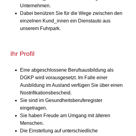
Unternehmen.
Dabei benützen Sie für die Wege zwischen den
einzelnen Kund_innen ein Dienstauto aus
unserem Fuhrpark.
Ihr Profil
Eine abgeschlossene Berufsausbildung als
DGKP wird vorausgesetzt. Im Falle einer
Ausbildung im Ausland verfügen Sie über einen
Nostrifikationsbescheid.
Sie sind im Gesundheitsberuferegister
eingetragen.
Sie haben Freude am Umgang mit älteren
Menschen.
Die Einstellung auf unterschiedliche