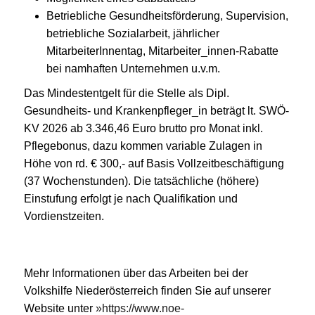
Betriebliche Gesundheitsförderung, Supervision,
betriebliche Sozialarbeit, jährlicher
MitarbeiterInnentag, Mitarbeiter_innen-Rabatte
bei namhaften Unternehmen u.v.m.
Das Mindestentgelt für die Stelle als Dipl.
Gesundheits- und Krankenpfleger_in beträgt lt. SWÖ-
KV 2026 ab 3.346,46 Euro brutto pro Monat inkl.
Pflegebonus, dazu kommen variable Zulagen in
Höhe von rd. € 300,- auf Basis Vollzeitbeschäftigung
(37 Wochenstunden). Die tatsächliche (höhere)
Einstufung erfolgt je nach Qualifikation und
Vordienstzeiten.
Mehr Informationen über das Arbeiten bei der
Volkshilfe Niederösterreich finden Sie auf unserer
Website unter
https://www.noe-