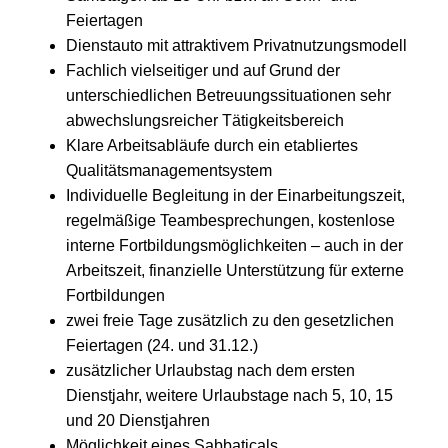
Feiertagen
Dienstauto mit attraktivem Privatnutzungsmodell
Fachlich vielseitiger und auf Grund der
unterschiedlichen Betreuungssituationen sehr
abwechslungsreicher Tätigkeitsbereich
Klare Arbeitsabläufe durch ein etabliertes
Qualitätsmanagementsystem
Individuelle Begleitung in der Einarbeitungszeit,
regelmäßige Teambesprechungen, kostenlose
interne Fortbildungsmöglichkeiten – auch in der
Arbeitszeit, finanzielle Unterstützung für externe
Fortbildungen
zwei freie Tage zusätzlich zu den gesetzlichen
Feiertagen (24. und 31.12.)
zusätzlicher Urlaubstag nach dem ersten
Dienstjahr, weitere Urlaubstage nach 5, 10, 15
und 20 Dienstjahren
Möglichkeit eines Sabbaticals