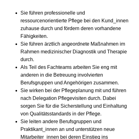
Sie führen professionelle und
ressourcenorientierte Pflege bei den Kund_innen
zuhause durch und fördern deren vorhandene
Fähigkeiten.
Sie führen ärztlich angeordnete Maßnahmen im
Rahmen medizinischer Diagnostik und Therapie
durch.
Als Teil des Fachteams arbeiten Sie eng mit
anderen in die Betreuung involvierten
Berufsgruppen und Angehörigen zusammen.
Sie wirken bei der Pflegeplanung mit und führen
nach Delegation Pflegevisiten durch. Dabei
sorgen Sie für die Sicherstellung und Einhaltung
von Qualitätsstandards in der Pflege.
Sie leiten andere Berufsgruppen und
Praktikant_innen an und unterstützen neue
Mitarbeiter_innen bei deren Einstieg ins