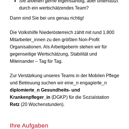
Sie arbeiten gerne eigenständig, aber unterstützt
durch ein wertschätzendes Team?
Dann sind Sie bei uns genau richtig!
Die Volkshilfe Niederösterreich zählt mit rund 1.800
Mitarbeiter_innen zu den größten Non-Profit
Organisationen. Als Arbeitgeberin stehen wir für
gegenseitige Wertschätzung, Stabilität und
Miteinander – Tag für Tag.
Zur Verstärkung unseres Teams in der Mobilen Pflege
und Betreuung suchen wir eine_n engagierte_n
diplomierte_n Gesundheits- und
Krankenpfleger_in
(DGKP) für die Sozialstation
Retz
(20 Wochenstunden).
Ihre Aufgaben