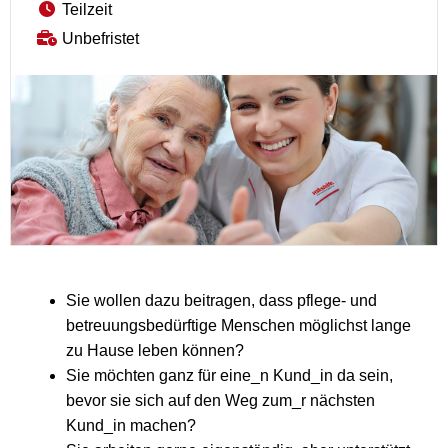
Teilzeit
Unbefristet
Sie wollen dazu beitragen, dass pflege- und
betreuungsbedürftige Menschen möglichst lange
zu Hause leben können?
Sie möchten ganz für eine_n Kund_in da sein,
bevor sie sich auf den Weg zum_r nächsten
Kund_in machen?