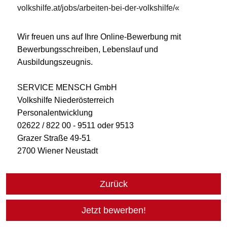
volkshilfe.at/jobs/arbeiten-bei-der-volkshilfe/
Wir freuen uns auf Ihre Online-Bewerbung mit
Bewerbungsschreiben, Lebenslauf und
Ausbildungszeugnis.
SERVICE MENSCH GmbH
Volkshilfe Niederösterreich
Personalentwicklung
02622 / 822 00 - 9511 oder 9513
Grazer Straße 49-51
2700 Wiener Neustadt
Zurück
Jetzt bewerben!