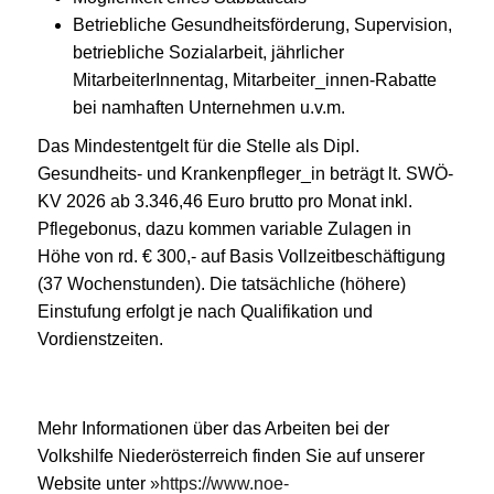
Betriebliche Gesundheitsförderung, Supervision,
betriebliche Sozialarbeit, jährlicher
MitarbeiterInnentag, Mitarbeiter_innen-Rabatte
bei namhaften Unternehmen u.v.m.
Das Mindestentgelt für die Stelle als Dipl.
Gesundheits- und Krankenpfleger_in beträgt lt. SWÖ-
KV 2026 ab 3.346,46 Euro brutto pro Monat inkl.
Pflegebonus, dazu kommen variable Zulagen in
Höhe von rd. € 300,- auf Basis Vollzeitbeschäftigung
(37 Wochenstunden). Die tatsächliche (höhere)
Einstufung erfolgt je nach Qualifikation und
Vordienstzeiten.
Mehr Informationen über das Arbeiten bei der
Volkshilfe Niederösterreich finden Sie auf unserer
Website unter
https://www.noe-