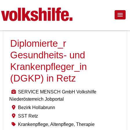
Diplomierte_r
Gesundheits- und
Krankenpfleger_in
(DGKP) in Retz
SERVICE MENSCH GmbH Volkshilfe
Niederösterreich Jobportal
Bezirk Hollabrunn
SST Retz
Krankenpflege, Altenpflege, Therapie