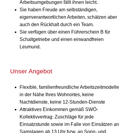
Arbeitsumgebungen fällt ihnen leicht.
Sie haben Freude am selbständigen,
eigenverantwortlichen Arbeiten, schätzen aber
auch den Rückhalt durch ein Team.
Sie verfügen über einen Führerschein B für
Schaltgetriebe und einen einwandfreien
Leumund.
Unser Angebot
Flexible, familienfreundliche Arbeitszeitmodelle
in der Nähe Ihres Wohnortes, keine
Nachtdienste, keine 12-Stunden-Dienste
Attraktives Einkommen gemäß SWÖ-
Kollektivvertrag: Zuschläge für jede
Einsatzstunde sowie im Falle von Einsätzen an
Samstagen ab 13 Uhr bzw. an Sonn- und