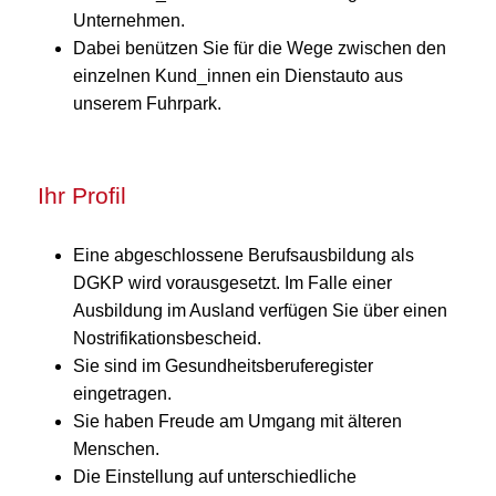
Unternehmen.
Dabei benützen Sie für die Wege zwischen den
einzelnen Kund_innen ein Dienstauto aus
unserem Fuhrpark.
Ihr Profil
Eine abgeschlossene Berufsausbildung als
DGKP wird vorausgesetzt. Im Falle einer
Ausbildung im Ausland verfügen Sie über einen
Nostrifikationsbescheid.
Sie sind im Gesundheitsberuferegister
eingetragen.
Sie haben Freude am Umgang mit älteren
Menschen.
Die Einstellung auf unterschiedliche