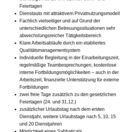
Feiertagen
Dienstauto mit attraktivem Privatnutzungsmodell
Fachlich vielseitiger und auf Grund der
unterschiedlichen Betreuungssituationen sehr
abwechslungsreicher Tätigkeitsbereich
Klare Arbeitsabläufe durch ein etabliertes
Qualitätsmanagementsystem
Individuelle Begleitung in der Einarbeitungszeit,
regelmäßige Teambesprechungen, kostenlose
interne Fortbildungsmöglichkeiten – auch in der
Arbeitszeit, finanzielle Unterstützung für externe
Fortbildungen
zwei freie Tage zusätzlich zu den gesetzlichen
Feiertagen (24. und 31.12.)
zusätzlicher Urlaubstag nach dem ersten
Dienstjahr, weitere Urlaubstage nach 5, 10, 15
und 20 Dienstjahren
Möglichkeit eines Sabbaticals