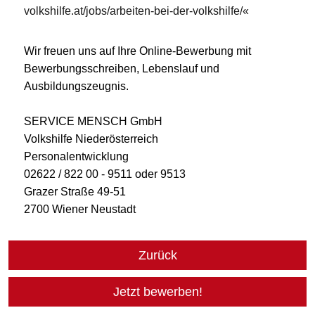
volkshilfe.at/jobs/arbeiten-bei-der-volkshilfe/
Wir freuen uns auf Ihre Online-Bewerbung mit
Bewerbungsschreiben, Lebenslauf und
Ausbildungszeugnis.
SERVICE MENSCH GmbH
Volkshilfe Niederösterreich
Personalentwicklung
02622 / 822 00 - 9511 oder 9513
Grazer Straße 49-51
2700 Wiener Neustadt
Zurück
Jetzt bewerben!