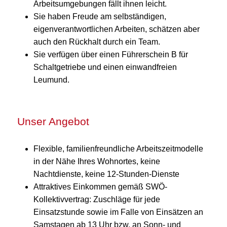
Arbeitsumgebungen fällt ihnen leicht.
Sie haben Freude am selbständigen,
eigenverantwortlichen Arbeiten, schätzen aber
auch den Rückhalt durch ein Team.
Sie verfügen über einen Führerschein B für
Schaltgetriebe und einen einwandfreien
Leumund.
Unser Angebot
Flexible, familienfreundliche Arbeitszeitmodelle
in der Nähe Ihres Wohnortes, keine
Nachtdienste, keine 12-Stunden-Dienste
Attraktives Einkommen gemäß SWÖ-
Kollektivvertrag: Zuschläge für jede
Einsatzstunde sowie im Falle von Einsätzen an
Samstagen ab 13 Uhr bzw. an Sonn- und