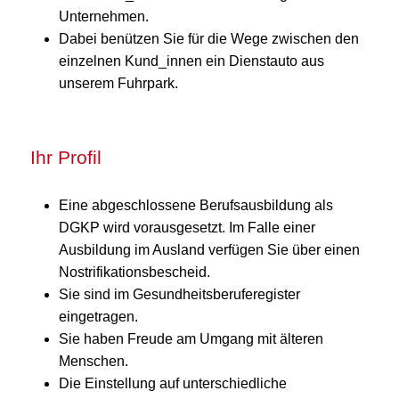
Unternehmen.
Dabei benützen Sie für die Wege zwischen den
einzelnen Kund_innen ein Dienstauto aus
unserem Fuhrpark.
Ihr Profil
Eine abgeschlossene Berufsausbildung als
DGKP wird vorausgesetzt. Im Falle einer
Ausbildung im Ausland verfügen Sie über einen
Nostrifikationsbescheid.
Sie sind im Gesundheitsberuferegister
eingetragen.
Sie haben Freude am Umgang mit älteren
Menschen.
Die Einstellung auf unterschiedliche