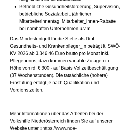
Betriebliche Gesundheitsförderung, Supervision,
betriebliche Sozialarbeit, jährlicher
MitarbeiterInnentag, Mitarbeiter_innen-Rabatte
bei namhaften Unternehmen u.v.m.
Das Mindestentgelt für die Stelle als Dipl.
Gesundheits- und Krankenpfleger_in beträgt lt. SWÖ-
KV 2026 ab 3.346,46 Euro brutto pro Monat inkl.
Pflegebonus, dazu kommen variable Zulagen in
Höhe von rd. € 300,- auf Basis Vollzeitbeschäftigung
(37 Wochenstunden). Die tatsächliche (höhere)
Einstufung erfolgt je nach Qualifikation und
Vordienstzeiten.
Mehr Informationen über das Arbeiten bei der
Volkshilfe Niederösterreich finden Sie auf unserer
Website unter
https://www.noe-