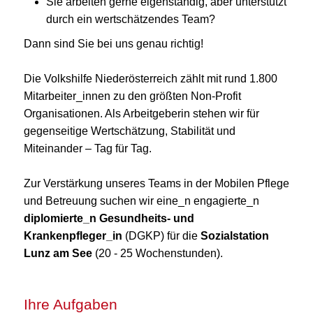
Sie arbeiten gerne eigenständig, aber unterstützt
durch ein wertschätzendes Team?
Dann sind Sie bei uns genau richtig!
Die Volkshilfe Niederösterreich zählt mit rund 1.800
Mitarbeiter_innen zu den größten Non-Profit
Organisationen. Als Arbeitgeberin stehen wir für
gegenseitige Wertschätzung, Stabilität und
Miteinander – Tag für Tag.
Zur Verstärkung unseres Teams in der Mobilen Pflege
und Betreuung suchen wir eine_n engagierte_n
diplomierte_n Gesundheits- und
Krankenpfleger_in
(DGKP) für die
Sozialstation
Lunz am See
(20 - 25 Wochenstunden).
Ihre Aufgaben