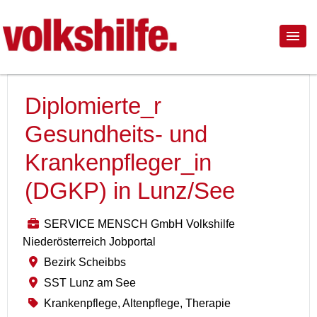
Diplomierte_r
Gesundheits- und
Krankenpfleger_in
(DGKP) in Lunz/See
SERVICE MENSCH GmbH Volkshilfe
Niederösterreich Jobportal
Bezirk Scheibbs
SST Lunz am See
Krankenpflege, Altenpflege, Therapie