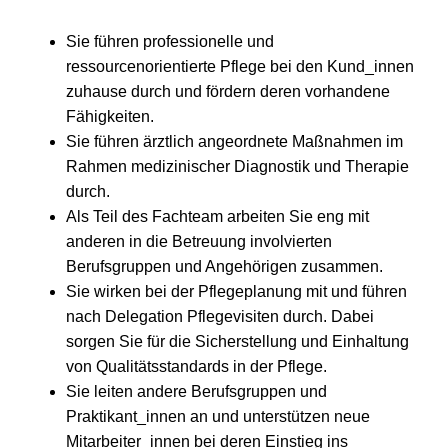
Sie führen professionelle und
ressourcenorientierte Pflege bei den Kund_innen
zuhause durch und fördern deren vorhandene
Fähigkeiten.
Sie führen ärztlich angeordnete Maßnahmen im
Rahmen medizinischer Diagnostik und Therapie
durch.
Als Teil des Fachteam arbeiten Sie eng mit
anderen in die Betreuung involvierten
Berufsgruppen und Angehörigen zusammen.
Sie wirken bei der Pflegeplanung mit und führen
nach Delegation Pflegevisiten durch. Dabei
sorgen Sie für die Sicherstellung und Einhaltung
von Qualitätsstandards in der Pflege.
Sie leiten andere Berufsgruppen und
Praktikant_innen an und unterstützen neue
Mitarbeiter_innen bei deren Einstieg ins