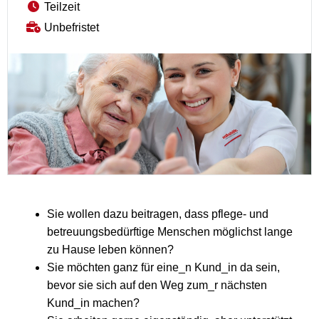
Teilzeit
Unbefristet
Sie wollen dazu beitragen, dass pflege- und
betreuungsbedürftige Menschen möglichst lange
zu Hause leben können?
Sie möchten ganz für eine_n Kund_in da sein,
bevor sie sich auf den Weg zum_r nächsten
Kund_in machen?