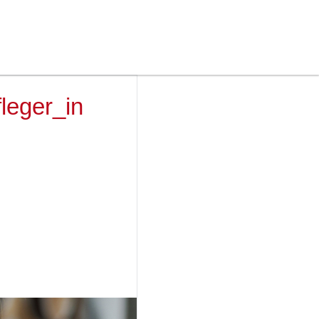
leger_in