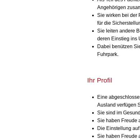
Angehörigen zusa
Sie wirken bei der
für die Sicherstell
Sie leiten andere 
deren Einstieg ins
Dabei benützen Si
Fuhrpark.
Ihr Profil
Eine abgeschlossen
Ausland verfügen S
Sie sind im Gesund
Sie haben Freude 
Die Einstellung auf
Sie haben Freude a