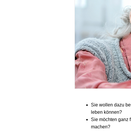
Sie wollen dazu be
leben können?
Sie möchten ganz f
machen?