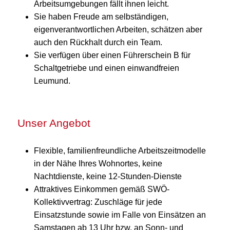
Arbeitsumgebungen fällt ihnen leicht.
Sie haben Freude am selbständigen,
eigenverantwortlichen Arbeiten, schätzen aber
auch den Rückhalt durch ein Team.
Sie verfügen über einen Führerschein B für
Schaltgetriebe und einen einwandfreien
Leumund.
Unser Angebot
Flexible, familienfreundliche Arbeitszeitmodelle
in der Nähe Ihres Wohnortes, keine
Nachtdienste, keine 12-Stunden-Dienste
Attraktives Einkommen gemäß SWÖ-
Kollektivvertrag: Zuschläge für jede
Einsatzstunde sowie im Falle von Einsätzen an
Samstagen ab 13 Uhr bzw. an Sonn- und