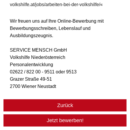
volkshilfe.at/jobs/arbeiten-bei-der-volkshilfe/
Wir freuen uns auf Ihre Online-Bewerbung mit
Bewerbungsschreiben, Lebenslauf und
Ausbildungszeugnis.
SERVICE MENSCH GmbH
Volkshilfe Niederösterreich
Personalentwicklung
02622 / 822 00 - 9511 oder 9513
Grazer Straße 49-51
2700 Wiener Neustadt
Zurück
Jetzt bewerben!