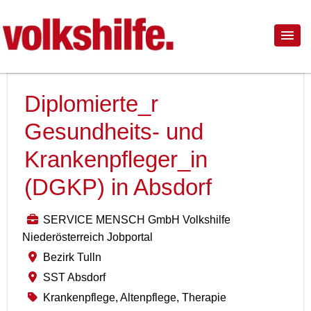
Diplomierte_r
Gesundheits- und
Krankenpfleger_in
(DGKP) in Absdorf
SERVICE MENSCH GmbH Volkshilfe
Niederösterreich Jobportal
Bezirk Tulln
SST Absdorf
Krankenpflege, Altenpflege, Therapie