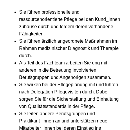
Sie führen professionelle und
ressourcenorientierte Pflege bei den Kund_innen
zuhause durch und fördern deren vorhandene
Fähigkeiten.
Sie führen ärztlich angeordnete Maßnahmen im
Rahmen medizinischer Diagnostik und Therapie
durch.
Als Teil des Fachteam arbeiten Sie eng mit
anderen in die Betreuung involvierten
Berufsgruppen und Angehörigen zusammen.
Sie wirken bei der Pflegeplanung mit und führen
nach Delegation Pflegevisiten durch. Dabei
sorgen Sie für die Sicherstellung und Einhaltung
von Qualitätsstandards in der Pflege.
Sie leiten andere Berufsgruppen und
Praktikant_innen an und unterstützen neue
Mitarbeiter_innen bei deren Einstieg ins