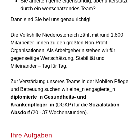
Sie arbeiten gerne eigenständig, aber unterstützt
durch ein wertschätzendes Team?
Dann sind Sie bei uns genau richtig!
Die Volkshilfe Niederösterreich zählt mit rund 1.800
Mitarbeiter_innen zu den größten Non-Profit
Organisationen. Als Arbeitgeberin stehen wir für
gegenseitige Wertschätzung, Stabilität und
Miteinander – Tag für Tag.
Zur Verstärkung unseres Teams in der Mobilen Pflege
und Betreuung suchen wir eine_n engagierte_n
diplomierte_n Gesundheits- und
Krankenpfleger_in
(DGKP) für die
Sozialstation
Absdorf
(20 - 37 Wochenstunden).
Ihre Aufgaben