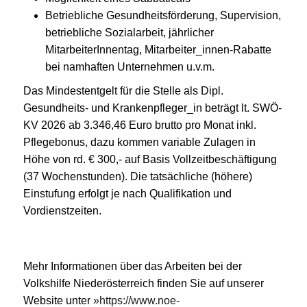
Betriebliche Gesundheitsförderung, Supervision,
betriebliche Sozialarbeit, jährlicher
MitarbeiterInnentag, Mitarbeiter_innen-Rabatte
bei namhaften Unternehmen u.v.m.
Das Mindestentgelt für die Stelle als Dipl.
Gesundheits- und Krankenpfleger_in beträgt lt. SWÖ-
KV 2026 ab 3.346,46 Euro brutto pro Monat inkl.
Pflegebonus, dazu kommen variable Zulagen in
Höhe von rd. € 300,- auf Basis Vollzeitbeschäftigung
(37 Wochenstunden). Die tatsächliche (höhere)
Einstufung erfolgt je nach Qualifikation und
Vordienstzeiten.
Mehr Informationen über das Arbeiten bei der
Volkshilfe Niederösterreich finden Sie auf unserer
Website unter
https://www.noe-