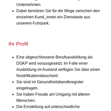
Unternehmen.
Dabei benützen Sie für die Wege zwischen den
einzelnen Kund_innen ein Dienstauto aus
unserem Fuhrpark.
Ihr Profil
Eine abgeschlossene Berufsausbildung als
DGKP wird vorausgesetzt. Im Falle einer
Ausbildung im Ausland verfügen Sie über einen
Nostrifikationsbescheid.
Sie sind im Gesundheitsberuferegister
eingetragen.
Sie haben Freude am Umgang mit älteren
Menschen.
Die Einstellung auf unterschiedliche