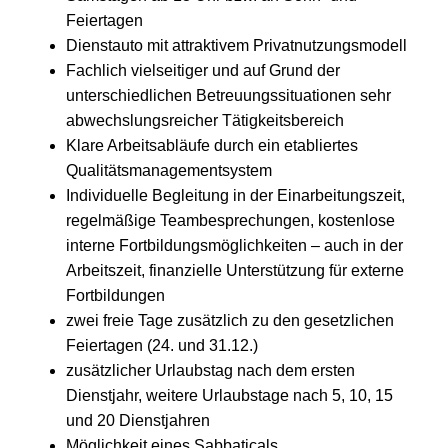
Feiertagen
Dienstauto mit attraktivem Privatnutzungsmodell
Fachlich vielseitiger und auf Grund der
unterschiedlichen Betreuungssituationen sehr
abwechslungsreicher Tätigkeitsbereich
Klare Arbeitsabläufe durch ein etabliertes
Qualitätsmanagementsystem
Individuelle Begleitung in der Einarbeitungszeit,
regelmäßige Teambesprechungen, kostenlose
interne Fortbildungsmöglichkeiten – auch in der
Arbeitszeit, finanzielle Unterstützung für externe
Fortbildungen
zwei freie Tage zusätzlich zu den gesetzlichen
Feiertagen (24. und 31.12.)
zusätzlicher Urlaubstag nach dem ersten
Dienstjahr, weitere Urlaubstage nach 5, 10, 15
und 20 Dienstjahren
Möglichkeit eines Sabbaticals