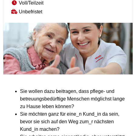
Voll/Teilzeit
Unbefristet
Sie wollen dazu beitragen, dass pflege- und
betreuungsbedürftige Menschen möglichst lange
zu Hause leben können?
Sie möchten ganz für eine_n Kund_in da sein,
bevor sie sich auf den Weg zum_r nächsten
Kund_in machen?