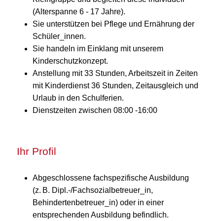
(Alterspanne 6 - 17 Jahre).
Sie unterstützen bei Pflege und Ernährung der
Schüler_innen.
Sie handeln im Einklang mit unserem
Kinderschutzkonzept.
Anstellung mit 33 Stunden, Arbeitszeit in Zeiten
mit Kinderdienst 36 Stunden, Zeitausgleich und
Urlaub in den Schulferien.
Dienstzeiten zwischen 08:00 -16:00
Ihr Profil
Abgeschlossene fachspezifische Ausbildung
(z. B. Dipl.-/Fachsozialbetreuer_in,
Behindertenbetreuer_in) oder in einer
entsprechenden Ausbildung befindlich.