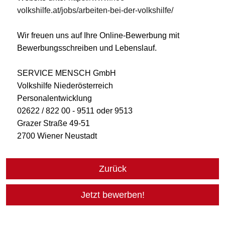
volkshilfe.at/jobs/arbeiten-bei-der-volkshilfe/
Wir freuen uns auf Ihre Online-Bewerbung mit
Bewerbungsschreiben und Lebenslauf.
SERVICE MENSCH GmbH
Volkshilfe Niederösterreich
Personalentwicklung
02622 / 822 00 - 9511 oder 9513
Grazer Straße 49-51
2700 Wiener Neustadt
Zurück
Jetzt bewerben!