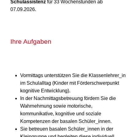
Schulassistenz
für 33 Wochenstunden ab
07.09.2026.
Ihre Aufgaben
Vormittags unterstützen Sie die Klassenlehrer_in
im Schulalltag (Kinder mit Förderschwerpunkt
kognitive Entwicklung).
In der Nachmittagsbetreuung fördern Sie die
Wahrnehmung sowie motorische,
kommunikative, kognitive und soziale
Kompetenzen der basalen Schüler_innen.
Sie betreuen basalen Schüler_innen in der
Kleingruppe und begleiten diese individuell