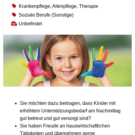
Krankenpflege, Altenpflege, Therapie
Soziale Berufe (Sonstige)
Unbefristet
Sie möchten dazu beitragen, dass Kinder mit
erhöhtem Unterstützungsbedarf am Nachmittag
gut betreut und gut versorgt sind?
Sie haben Freude an hauswirtschaftlichen
Tätigkeiten und übernehmen gerne