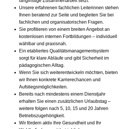
langfristige Zusammenarbeit setzt.
Unsere erfahrenen fachlichen Leiterinnen stehen
Ihnen beratend zur Seite und begleiten Sie bei
fachlichen und organisatorischen Fragen.
Sie profitieren von einem breiten Angebot an
kostenlosen internen Fortbildungen – individuell
wählbar und praxisnah.
Ein etabliertes Qualitätsmanagementsystem
sorgt für klare Abläufe und gibt Sicherheit im
pädagogischen Alltag.
Wenn Sie sich weiterentwickeln möchten, bieten
wir Ihnen konkrete Karrierechancen und
Aufstiegsmöglichkeiten.
Bereits nach mindestens einem Dienstjahr
erhalten Sie einen zusätzlichen Urlaubstag –
weitere folgen nach 5, 10, 15 und 20 Jahren
Betriebszugehörigkeit.
Wir fördern aktiv Ihre Gesundheit und Ihr