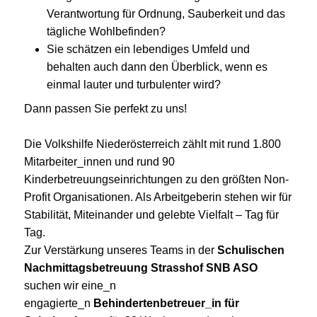
Verantwortung für Ordnung, Sauberkeit und das
tägliche Wohlbefinden?
Sie schätzen ein lebendiges Umfeld und
behalten auch dann den Überblick, wenn es
einmal lauter und turbulenter wird?
Dann passen Sie perfekt zu uns!
Die Volkshilfe Niederösterreich zählt mit rund 1.800
Mitarbeiter_innen und rund 90
Kinderbetreuungseinrichtungen zu den größten Non-
Profit Organisationen. Als Arbeitgeberin stehen wir für
Stabilität, Miteinander und gelebte Vielfalt – Tag für
Tag.
Zur Verstärkung unseres Teams in der
Schulischen
Nachmittagsbetreuung Strasshof SNB ASO
suchen wir eine_n
engagierte_n
Behindertenbetreuer_in für