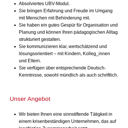
Absolviertes UBV-Modul.
Sie bringen Erfahrung und Freude im Umgang
mit Menschen mit Behinderung mit.
Sie haben ein gutes Gespür für Organisation und
Planung und können Ihren pädagogischen Alltag
strukturiert gestalten.
Sie kommunizieren klar, wertschätzend und
lösungsorientiert – mit Kindern, Kolleg_innen
und Eltern.
Sie verfügen über entsprechende Deutsch-
Kenntnisse, sowohl mündlich als auch schriftlich.
Unser Angebot
Wir bieten Ihnen eine sinnstiftende Tätigkeit in
einem krisenbeständigen Unternehmen, das auf